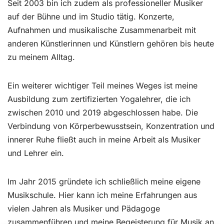
Seit 2003 bin ich zudem als professioneller Musiker
auf der Bühne und im Studio tätig. Konzerte,
Aufnahmen und musikalische Zusammenarbeit mit
anderen Künstlerinnen und Künstlern gehören bis heute
zu meinem Alltag.
Ein weiterer wichtiger Teil meines Weges ist meine
Ausbildung zum zertifizierten Yogalehrer, die ich
zwischen 2010 und 2019 abgeschlossen habe. Die
Verbindung von Körperbewusstsein, Konzentration und
innerer Ruhe fließt auch in meine Arbeit als Musiker
und Lehrer ein.
Im Jahr 2015 gründete ich schließlich meine eigene
Musikschule. Hier kann ich meine Erfahrungen aus
vielen Jahren als Musiker und Pädagoge
zusammenführen und meine Begeisterung für Musik an