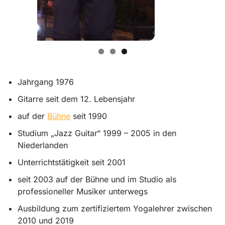
Jahrgang 1976
Gitarre seit dem 12. Lebensjahr
auf der
Bühne
seit 1990
Studium „Jazz Guitar“ 1999 – 2005 in den
Niederlanden
Unterrichtstätigkeit seit 2001
seit 2003 auf der Bühne und im Studio als
professioneller Musiker unterwegs
Ausbildung zum zertifiziertem Yogalehrer zwischen
2010 und 2019