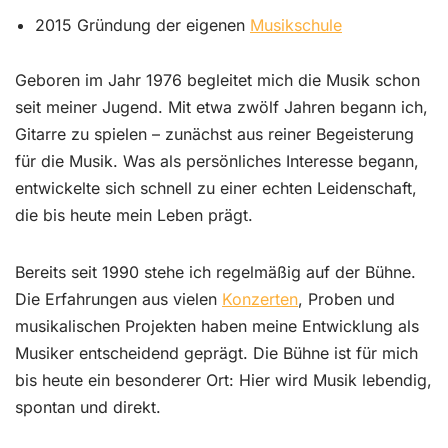
2015 Gründung der eigenen
Musikschule
Geboren im Jahr 1976 begleitet mich die Musik schon
seit meiner Jugend. Mit etwa zwölf Jahren begann ich,
Gitarre zu spielen – zunächst aus reiner Begeisterung
für die Musik. Was als persönliches Interesse begann,
entwickelte sich schnell zu einer echten Leidenschaft,
die bis heute mein Leben prägt.
Bereits seit 1990 stehe ich regelmäßig auf der Bühne.
Die Erfahrungen aus vielen
Konzerten
, Proben und
musikalischen Projekten haben meine Entwicklung als
Musiker entscheidend geprägt. Die Bühne ist für mich
bis heute ein besonderer Ort: Hier wird Musik lebendig,
spontan und direkt.