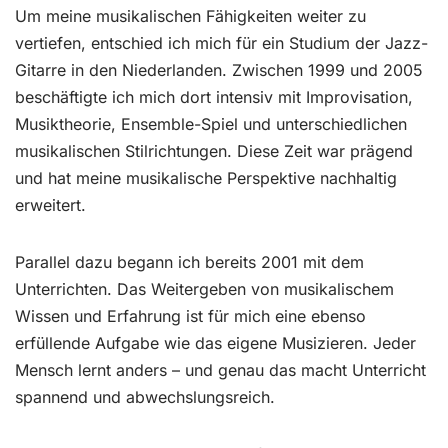
Um meine musikalischen Fähigkeiten weiter zu
vertiefen, entschied ich mich für ein Studium der Jazz-
Gitarre in den Niederlanden. Zwischen 1999 und 2005
beschäftigte ich mich dort intensiv mit Improvisation,
Musiktheorie, Ensemble-Spiel und unterschiedlichen
musikalischen Stilrichtungen. Diese Zeit war prägend
und hat meine musikalische Perspektive nachhaltig
erweitert.
Parallel dazu begann ich bereits 2001 mit dem
Unterrichten. Das Weitergeben von musikalischem
Wissen und Erfahrung ist für mich eine ebenso
erfüllende Aufgabe wie das eigene Musizieren. Jeder
Mensch lernt anders – und genau das macht Unterricht
spannend und abwechslungsreich.